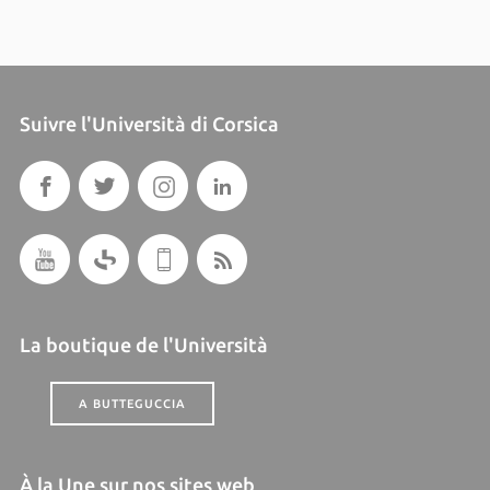
Suivre l'Università di Corsica
La boutique de l'Università
A BUTTEGUCCIA
À la Une sur nos sites web