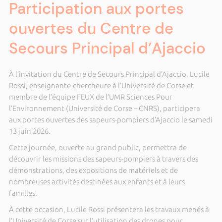
Participation aux portes
ouvertes du Centre de
Secours Principal d’Ajaccio
À l’invitation du Centre de Secours Principal d’Ajaccio, Lucile
Rossi, enseignante-chercheure à l’Université de Corse et
membre de l’équipe FEUX de l’UMR Sciences Pour
l’Environnement (Université de Corse – CNRS), participera
aux portes ouvertes des sapeurs-pompiers d’Ajaccio le samedi
13 juin 2026.
Cette journée, ouverte au grand public, permettra de
découvrir les missions des sapeurs-pompiers à travers des
démonstrations, des expositions de matériels et de
nombreuses activités destinées aux enfants et à leurs
familles.
À cette occasion, Lucile Rossi présentera les travaux menés à
l’Université de Corse sur l’utilisation des drones pour