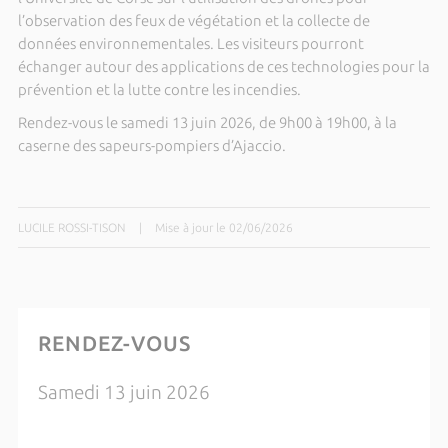
l’observation des feux de végétation et la collecte de
données environnementales. Les visiteurs pourront
échanger autour des applications de ces technologies pour la
prévention et la lutte contre les incendies.
Rendez-vous le samedi 13 juin 2026, de 9h00 à 19h00, à la
caserne des sapeurs-pompiers d’Ajaccio.
LUCILE ROSSI-TISON
|
Mise à jour le 02/06/2026
RENDEZ-VOUS
Samedi 13 juin 2026