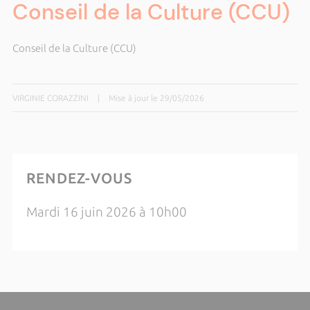
Conseil de la Culture (CCU)
Conseil de la Culture (CCU)
VIRGINIE CORAZZINI
|
Mise à jour le 29/05/2026
RENDEZ-VOUS
Mardi 16 juin 2026 à 10h00