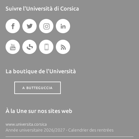
Suivre l'Università di Corsica
La boutique de l'Università
A BUTTEGUCCIA
À la Une sur nos sites web
www.universita.corsica
Année universitaire 2026/2027 - Calendrier des rentrées