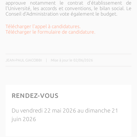
approuve notamment le contrat d'établissement de
l'Université, les accords et conventions, le bilan social. Le
Conseil d'Administration vote également le budget.
Télécharger l'appel à candidatures.
Télécharger le formulaire de candidature.
JEAN-PAUL GIACOBBI
|
Mise à jour le 02/06/2026
RENDEZ-VOUS
Du vendredi 22 mai 2026 au dimanche 21
juin 2026