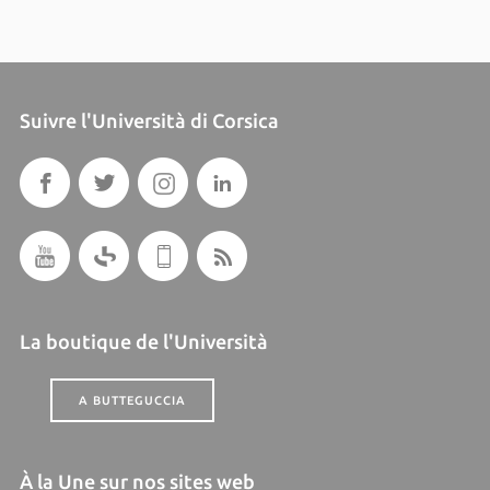
Suivre l'Università di Corsica
La boutique de l'Università
A BUTTEGUCCIA
À la Une sur nos sites web