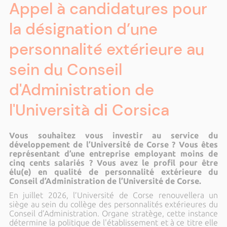
Appel à candidatures pour
la désignation d’une
personnalité extérieure au
sein du Conseil
d'Administration de
l'Università di Corsica
Vous souhaitez vous investir au service du
développement de l’Université de Corse ? Vous êtes
représentant d’une entreprise employant moins de
cinq cents salariés ? Vous avez le profil pour être
élu(e) en qualité de personnalité extérieure du
Conseil d’Administration de l’Université de Corse.
En juillet 2026, l’Université de Corse renouvellera un
siège au sein du collège des personnalités extérieures du
Conseil d’Administration. Organe stratège, cette instance
détermine la politique de l'établissement et à ce titre elle