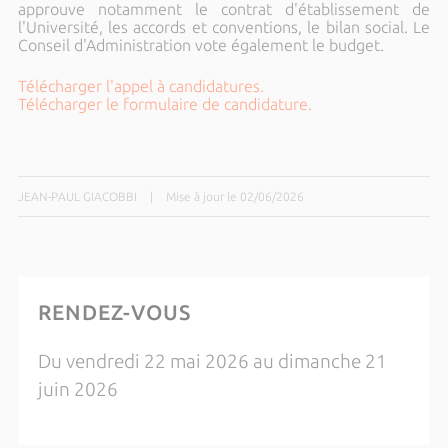
approuve notamment le contrat d'établissement de
l'Université, les accords et conventions, le bilan social. Le
Conseil d'Administration vote également le budget.
Télécharger l'appel à candidatures.
Télécharger le formulaire de candidature.
JEAN-PAUL GIACOBBI
|
Mise à jour le 02/06/2026
RENDEZ-VOUS
Du vendredi 22 mai 2026 au dimanche 21
juin 2026