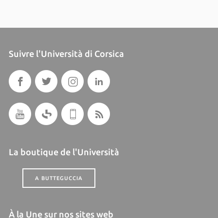
Suivre l'Università di Corsica
La boutique de l'Università
A BUTTEGUCCIA
À la Une sur nos sites web