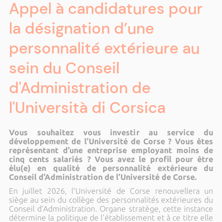
Appel à candidatures pour
la désignation d’une
personnalité extérieure au
sein du Conseil
d'Administration de
l'Università di Corsica
Vous souhaitez vous investir au service du
développement de l’Université de Corse ? Vous êtes
représentant d’une entreprise employant moins de
cinq cents salariés ? Vous avez le profil pour être
élu(e) en qualité de personnalité extérieure du
Conseil d’Administration de l’Université de Corse.
En juillet 2026, l’Université de Corse renouvellera un
siège au sein du collège des personnalités extérieures du
Conseil d’Administration. Organe stratège, cette instance
détermine la politique de l'établissement et à ce titre elle