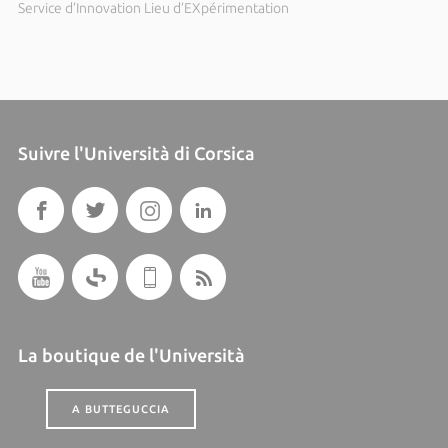
Service d’Innovation Lieu d’EXpérimentation
Suivre l'Università di Corsica
La boutique de l'Università
A BUTTEGUCCIA