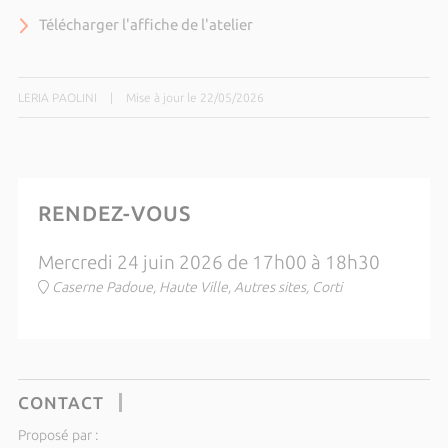
Télécharger l'affiche de l'atelier
LERIA PAOLINI
|
Mise à jour le 22/05/2026
RENDEZ-VOUS
Mercredi 24 juin 2026 de 17h00 à 18h30
Caserne Padoue, Haute Ville, Autres sites, Corti
CONTACT
Proposé par :