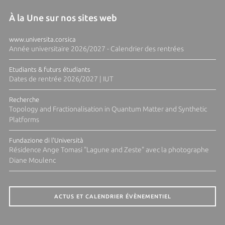
À la Une sur nos sites web
www.universita.corsica
Année universitaire 2026/2027 - Calendrier des rentrées
Etudiants & futurs étudiants
Dates de rentrée 2026/2027 | IUT
Recherche
Topology and Fractionalisation in Quantum Matter and Synthetic
Platforms
Fundazione di l'Università
Résidence Ange Tomasi "Lagune and Zeste" avec la photographe
Diane Moulenc
ACTUS ET CALENDRIER ÉVÈNEMENTIEL