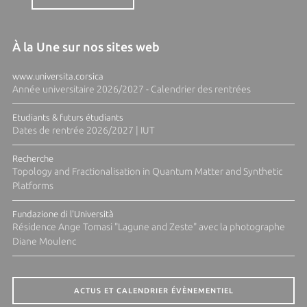
À la Une sur nos sites web
www.universita.corsica
Année universitaire 2026/2027 - Calendrier des rentrées
Etudiants & futurs étudiants
Dates de rentrée 2026/2027 | IUT
Recherche
Topology and Fractionalisation in Quantum Matter and Synthetic
Platforms
Fundazione di l'Università
Résidence Ange Tomasi "Lagune and Zeste" avec la photographe
Diane Moulenc
ACTUS ET CALENDRIER ÉVÈNEMENTIEL