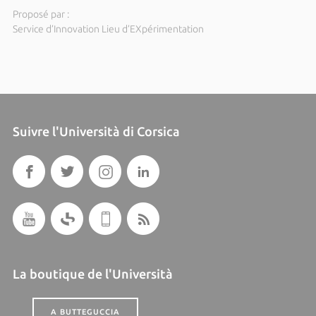
Proposé par :
Service d’Innovation Lieu d’EXpérimentation
Suivre l'Università di Corsica
La boutique de l'Università
A BUTTEGUCCIA