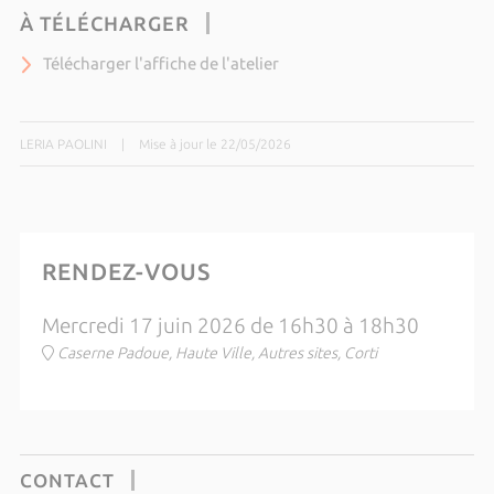
À TÉLÉCHARGER
Télécharger l'affiche de l'atelier
LERIA PAOLINI
|
Mise à jour le 22/05/2026
RENDEZ-VOUS
Mercredi 17 juin 2026 de 16h30 à 18h30
Caserne Padoue, Haute Ville, Autres sites, Corti
CONTACT