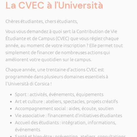
La CVEC à l'Università
Chères étudiantes, chers étudiants,
Vous vous demandez à quoi sert la Contribution de Vie
Étudiante et de Campus (CVEC) que vous réglez chaque
année, au moment de votre inscription ? Elle permet tout
simplement de financer de nombreuses actions qui
améliorent votre quotidien sur le campus.
Chaque année, une trentaine d’actions CVEC est
programmée dans plusieurs domaines essentiels à
l'Università di Corsica !
Sport : activités, événements, équipements
Art et culture : ateliers, spectacles, projets créatifs
Accompagnement social : aides, écoute, soutien
Vie associative : financement d’initiatives étudiantes
Accueil des étudiants : intégration, informations,
événements
Santé et bien-être : prévention, ateliers, consultations