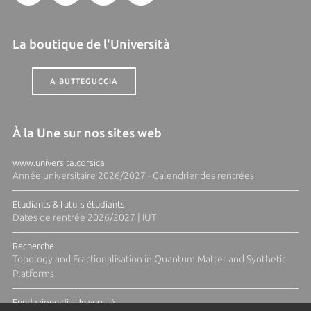
La boutique de l'Università
A BUTTEGUCCIA
À la Une sur nos sites web
www.universita.corsica
Année universitaire 2026/2027 - Calendrier des rentrées
Etudiants & futurs étudiants
Dates de rentrée 2026/2027 | IUT
Recherche
Topology and Fractionalisation in Quantum Matter and Synthetic
Platforms
Fundazione di l'Università