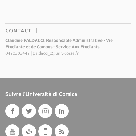
CONTACT
Claudine PALDACCI, Responsable Administrative - Vie
Etudiante et de Campus - Service Aux Etudiants
0420202442
|
paldacci_c@univ-corse.fr
Suivre l'Università di Corsica