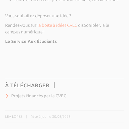
Vous souhaitez déposer une idée ?
Rendez-vous sur
la boite à idées CVEC
disponible via le
campus numérique !
Le Service Aux Étudiants
À TÉLÉCHARGER
Projets financés par la CVEC
LEA LOPEZ
|
Mise à jour le 30/06/2026