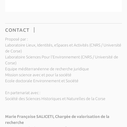
CONTACT
Proposé par :
Laboratoire Lieux, Identités, eSpaces et Activités (CNRS / Université
de Corse)
Laboratoire Sciences Pour l'Environnement (CNRS / Université de
Corse)
Equipe méditerranéenne de recherche juridique
Mission science avec et pour la société
Ecole doctorale Environnement et Société
En partenariat avec :
Société des Sciences Historiques et Naturelles de la Corse
Marie Françoise SALICETI, Chargée de valorisation de la
recherche