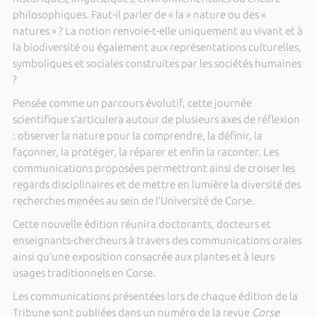
philosophiques. Faut-il parler de « la » nature ou des «
natures » ? La notion renvoie-t-elle uniquement au vivant et à
la biodiversité ou également aux représentations culturelles,
symboliques et sociales construites par les sociétés humaines
?
Pensée comme un parcours évolutif, cette journée
scientifique s’articulera autour de plusieurs axes de réflexion
: observer la nature pour la comprendre, la définir, la
façonner, la protéger, la réparer et enfin la raconter. Les
communications proposées permettront ainsi de croiser les
regards disciplinaires et de mettre en lumière la diversité des
recherches menées au sein de l’Université de Corse.
Cette nouvelle édition réunira doctorants, docteurs et
enseignants-chercheurs à travers des communications orales
ainsi qu’une exposition consacrée aux plantes et à leurs
usages traditionnels en Corse.
Les communications présentées lors de chaque édition de la
Tribune sont publiées dans un numéro de la revue
Corse