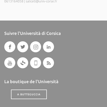
0613164058
|
saliceti@univ-corse.fr
Suivre l'Università di Corsica
La boutique de l'Università
A BUTTEGUCCIA