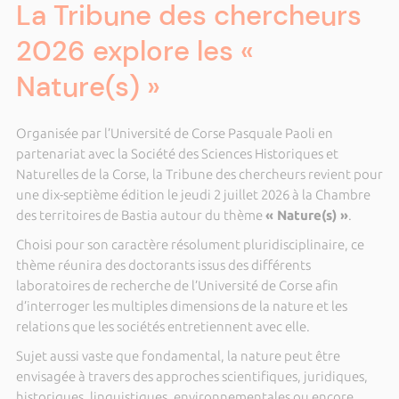
La Tribune des chercheurs
2026 explore les «
Nature(s) »
Organisée par l’
Université de Corse Pasquale Paoli
en
partenariat avec la
Société des Sciences Historiques et
Naturelles de la Corse
, la Tribune des chercheurs revient pour
une dix-septième édition le jeudi 2 juillet 2026 à la Chambre
des territoires de Bastia autour du thème
« Nature(s) »
.
Choisi pour son caractère résolument pluridisciplinaire, ce
thème réunira des doctorants issus des différents
laboratoires de recherche de l’Université de Corse afin
d’interroger les multiples dimensions de la nature et les
relations que les sociétés entretiennent avec elle.
Sujet aussi vaste que fondamental, la nature peut être
envisagée à travers des approches scientifiques, juridiques,
historiques, linguistiques, environnementales ou encore