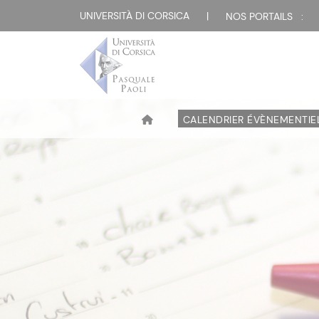
UNIVERSITÀ DI CORSICA
|
NOS PORTAILS :
CALENDRIER ÉVÈNEMENTIE