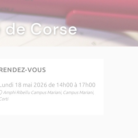
té de Corse
RENDEZ-VOUS
Lundi 18 mai 2026 de 14h00 à 17h00
Amphi Ribellu Campus Mariani, Campus Mariani,
Corti