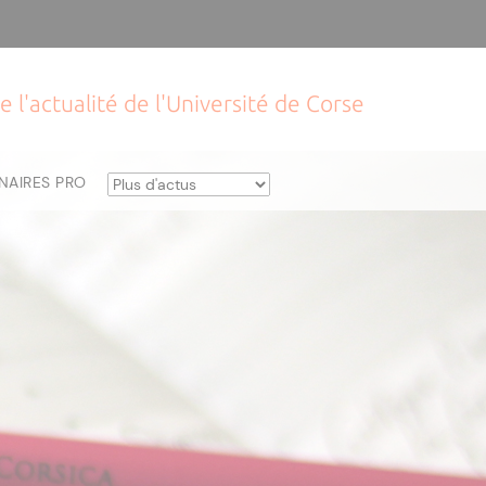
e l'actualité de l'Université de Corse
NAIRES PRO