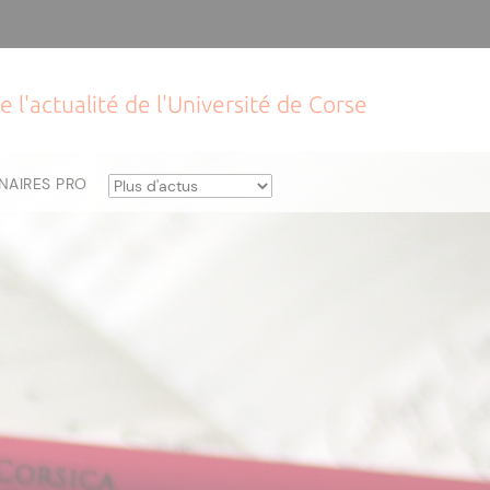
e l'actualité de l'Université de Corse
NAIRES PRO