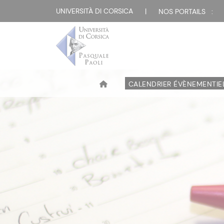
UNIVERSITÀ DI CORSICA
|
NOS PORTAILS :
CALENDRIER ÉVÈNEMENTIE