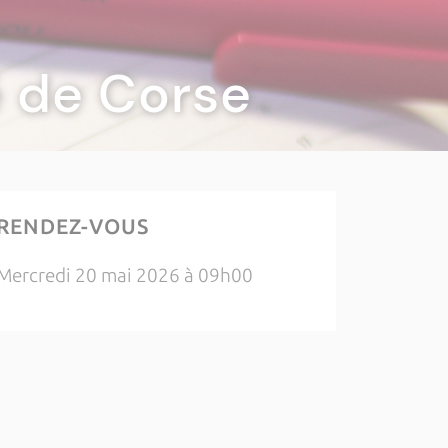
té de Corse
RENDEZ-VOUS
Mercredi 20 mai 2026 à 09h00