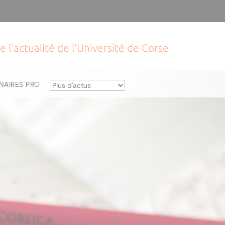
e l'actualité de l'Université de Corse
NAIRES PRO