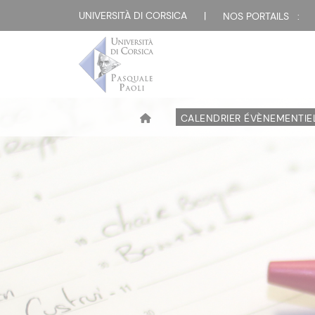
UNIVERSITÀ DI CORSICA
|
NOS PORTAILS :
CALENDRIER ÉVÈNEMENTIE