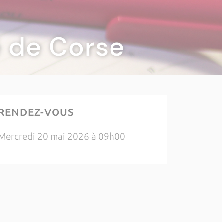
té de Corse
RENDEZ-VOUS
Mercredi 20 mai 2026 à 09h00