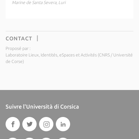
Marine de Santa Severa, Luri
CONTACT
Proposé par :
Laboratoire Lieux, Identités, eSpaces et Activités (CNRS / Université
de Corse)
Suivre l'Università di Corsica