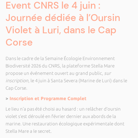
Event CNRS le 4 juin :
Journée dédiée à l’Oursin
Violet à Luri, dans le Cap
Corse
Dans le cadre de la Semaine Écologie Environnement
Biodiversité 2026 du CNRS, la plateforme Stella Mare
propose un événement ouvert au grand public,
sur
inscription
, le 4 juin à Santa Severa (Marine de Luri) dans le
Cap Corse.
>
Inscription et Programme Complet
Le lieu n’a pas été choisi au hasard : un relâcher d’oursin
violet s’est déroulé en février dernier aux abords de la
marine. Une restauration écologique expérimentale dont
Stella Mare a le secret.