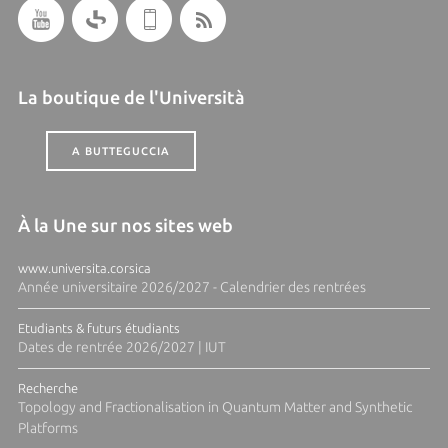
La boutique de l'Università
A BUTTEGUCCIA
À la Une sur nos sites web
www.universita.corsica
Année universitaire 2026/2027 - Calendrier des rentrées
Etudiants & futurs étudiants
Dates de rentrée 2026/2027 | IUT
Recherche
Topology and Fractionalisation in Quantum Matter and Synthetic
Platforms