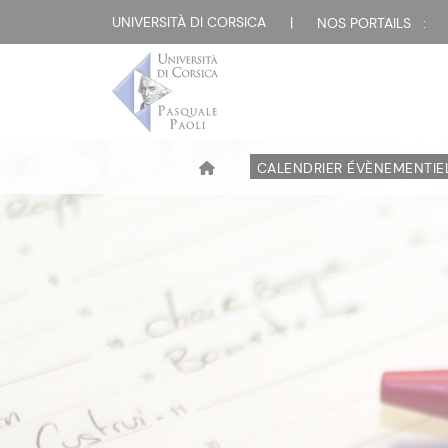
UNIVERSITÀ DI CORSICA
|
NOS PORTAILS :
CALENDRIER ÉVÈNEMENTIE