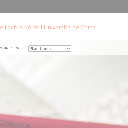
e l'actualité de l'Université de Corse
NAIRES PRO