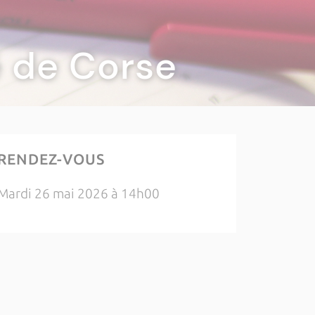
té de Corse
RENDEZ-VOUS
Mardi 26 mai 2026 à 14h00