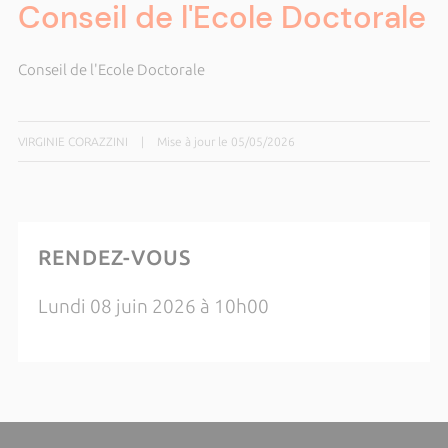
Conseil de l'Ecole Doctorale
Conseil de l'Ecole Doctorale
VIRGINIE CORAZZINI
|
Mise à jour le 05/05/2026
RENDEZ-VOUS
Lundi 08 juin 2026 à 10h00