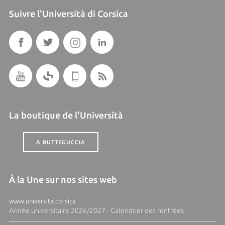
Suivre l'Università di Corsica
La boutique de l'Università
A BUTTEGUCCIA
À la Une sur nos sites web
www.universita.corsica
Année universitaire 2026/2027 - Calendrier des rentrées