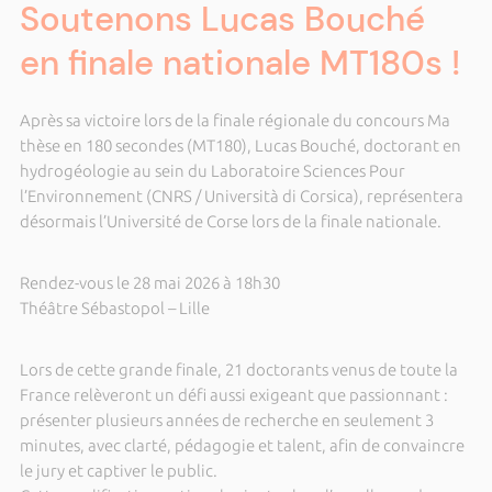
Soutenons Lucas Bouché
en finale nationale MT180s !
Après sa victoire lors de la finale régionale du concours Ma
thèse en 180 secondes (MT180), Lucas Bouché, doctorant en
hydrogéologie au sein du Laboratoire Sciences Pour
l’Environnement (CNRS / Università di Corsica), représentera
désormais l’Université de Corse lors de la finale nationale.
Rendez-vous le 28 mai 2026 à 18h30
Théâtre Sébastopol – Lille
Lors de cette grande finale, 21 doctorants venus de toute la
France relèveront un défi aussi exigeant que passionnant :
présenter plusieurs années de recherche en seulement 3
minutes, avec clarté, pédagogie et talent, afin de convaincre
le jury et captiver le public.