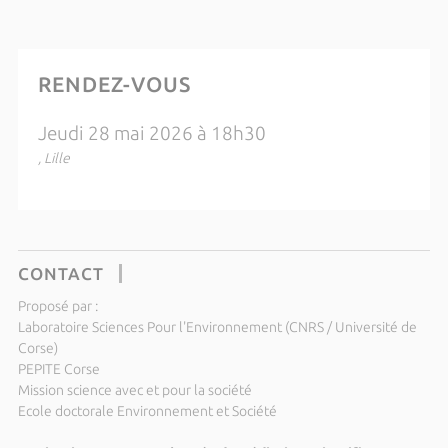
RENDEZ-VOUS
Jeudi 28 mai 2026 à 18h30
, Lille
CONTACT
Proposé par :
Laboratoire Sciences Pour l'Environnement (CNRS / Université de
Corse)
PEPITE Corse
Mission science avec et pour la société
Ecole doctorale Environnement et Société