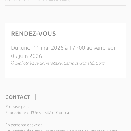
RENDEZ-VOUS
Du lundi 11 mai 2026 à 17h00 au vendredi
05 juin 2026
Bibliothèque universitaire, Campus Grimaldi, Corti
CONTACT
Proposé par :
Fundazione di l'Università di Corsica
En partenariat avec :
Collectivité de Corse, Verdorezza, Carrière San Pedrone, Corse