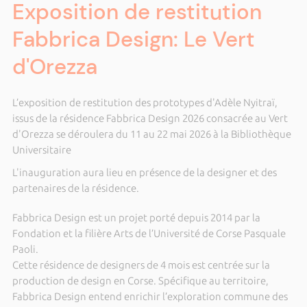
Exposition de restitution
Fabbrica Design: Le Vert
d'Orezza
L’exposition de restitution des prototypes d'Adèle Nyitraï,
issus de la résidence Fabbrica Design 2026 consacrée au Vert
d'Orezza se déroulera du 11 au 22 mai 2026 à la Bibliothèque
Universitaire
L'inauguration aura lieu en présence de la designer et des
partenaires de la résidence.
Fabbrica Design est un projet porté depuis 2014 par la
Fondation et la filière Arts de l’Université de Corse Pasquale
Paoli.
Cette résidence de designers de 4 mois est centrée sur la
production de design en Corse. Spécifique au territoire,
Fabbrica Design entend enrichir l’exploration commune des