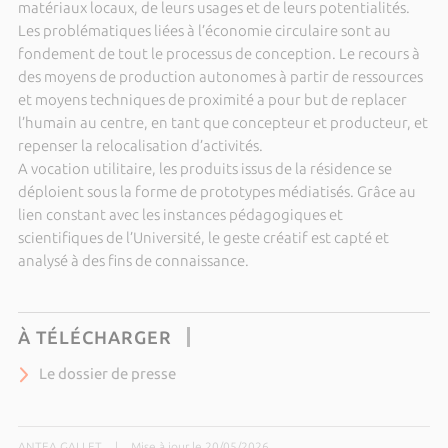
matériaux locaux, de leurs usages et de leurs potentialités.
Les problématiques liées à l’économie circulaire sont au
fondement de tout le processus de conception. Le recours à
des moyens de production autonomes à partir de ressources
et moyens techniques de proximité a pour but de replacer
l’humain au centre, en tant que concepteur et producteur, et
repenser la relocalisation d’activités.
A vocation utilitaire, les produits issus de la résidence se
déploient sous la forme de prototypes médiatisés. Grâce au
lien constant avec les instances pédagogiques et
scientifiques de l’Université, le geste créatif est capté et
analysé à des fins de connaissance.
À TÉLÉCHARGER
Le dossier de presse
ANTEA GALLET
|
Mise à jour le 20/05/2026