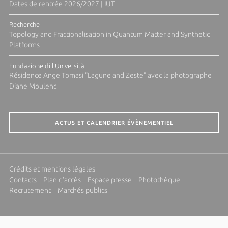
Dates de rentrée 2026/2027 | IUT
Recherche
Topology and Fractionalisation in Quantum Matter and Synthetic
Platforms
Fundazione di l'Università
Résidence Ange Tomasi "Lagune and Zeste" avec la photographe
Diane Moulenc
ACTUS ET CALENDRIER ÉVÈNEMENTIEL
Crédits et mentions légales
Contacts
Plan d'accès
Espace presse
Photothèque
Recrutement
Marchés publics