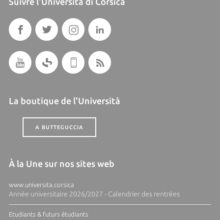
Suivre l'Università di Corsica
La boutique de l'Università
A BUTTEGUCCIA
À la Une sur nos sites web
www.universita.corsica
Année universitaire 2026/2027 - Calendrier des rentrées
Etudiants & futurs étudiants