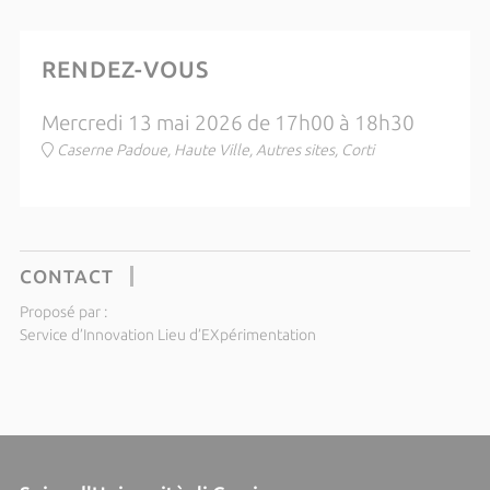
RENDEZ-VOUS
Mercredi 13 mai 2026 de 17h00 à 18h30
Caserne Padoue, Haute Ville, Autres sites, Corti
CONTACT
Proposé par :
Service d’Innovation Lieu d’EXpérimentation