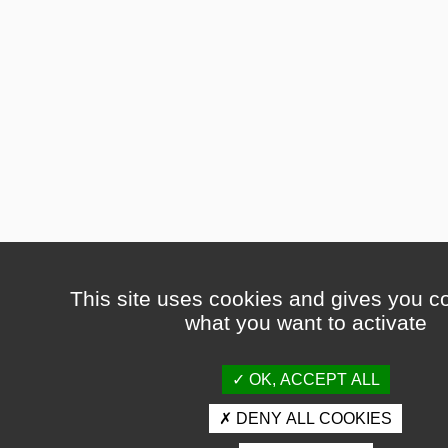
This site uses cookies and gives you co
what you want to activate
OK, ACCEPT ALL
DENY ALL COOKIES