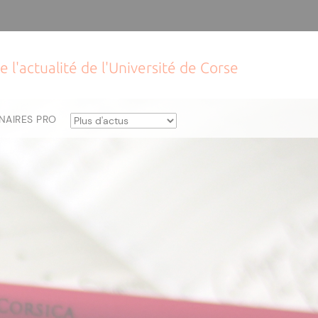
e l'actualité de l'Université de Corse
NAIRES PRO