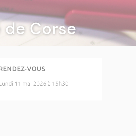
té de Corse
RENDEZ-VOUS
Lundi 11 mai 2026 à 15h30