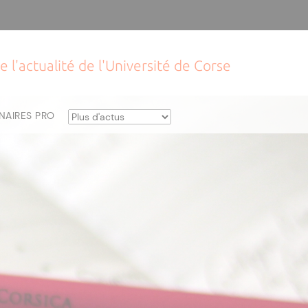
e l'actualité de l'Université de Corse
NAIRES PRO