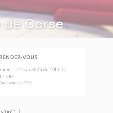
té de Corse
RENDEZ-VOUS
Samedi 02 mai 2026 de 10h00 à
17h00
Parc aventure, VERO
ONTACT