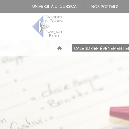
UNIVERSITÀ DI CORSICA
|
NOS PORTAILS :
CALENDRIER ÉVÈNEMENTIE