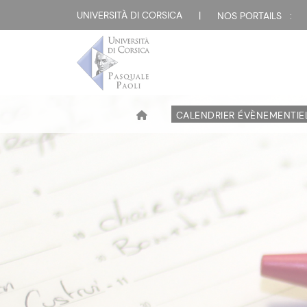
UNIVERSITÀ DI CORSICA
|
NOS PORTAILS :
CALENDRIER ÉVÈNEMENTIE