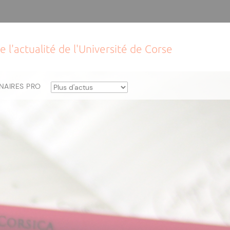
e l'actualité de l'Université de Corse
NAIRES PRO