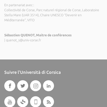
En partenariat avec :
Collectivité de Corse, Parc naturel régional de Corse, Laboratoire
Stella Mare (UAR 3514), Chaire UNESCO “Devenir en
Méditerranée”, VITO
Sébastien QUENOT, Maitre de conférences
|
quenot_s@univ-corse.fr
Suivre l'Università di Corsica