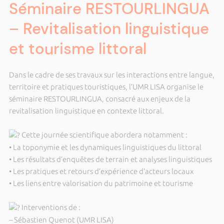
Séminaire RESTOURLINGUA
– Revitalisation linguistique
et tourisme littoral
Dans le cadre de ses travaux sur les interactions entre langue,
territoire et pratiques touristiques, l’UMR LISA organise le
séminaire RESTOURLINGUA, consacré aux enjeux de la
revitalisation linguistique en contexte littoral.
Cette journée scientifique abordera notamment :
• La toponymie et les dynamiques linguistiques du littoral
• Les résultats d’enquêtes de terrain et analyses linguistiques
• Les pratiques et retours d’expérience d’acteurs locaux
• Les liens entre valorisation du patrimoine et tourisme
Interventions de :
– Sébastien Quenot (UMR LISA)