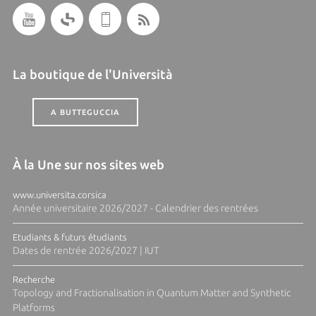
La boutique de l'Università
A BUTTEGUCCIA
À la Une sur nos sites web
www.universita.corsica
Année universitaire 2026/2027 - Calendrier des rentrées
Etudiants & futurs étudiants
Dates de rentrée 2026/2027 | IUT
Recherche
Topology and Fractionalisation in Quantum Matter and Synthetic
Platforms