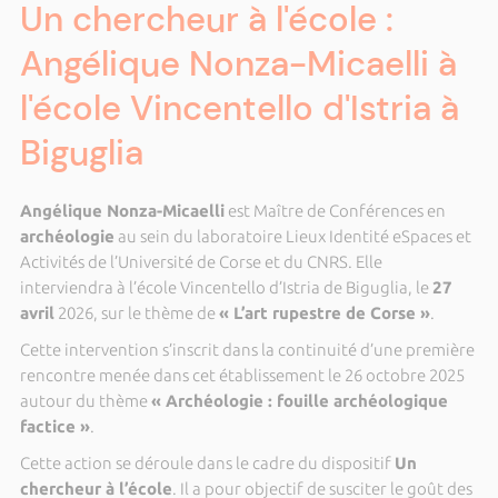
Un chercheur à l'école :
Angélique Nonza-Micaelli à
l'école Vincentello d'Istria à
Biguglia
Angélique Nonza-Micaelli
est Maître de Conférences en
archéologie
au sein du laboratoire Lieux Identité eSpaces et
Activités de l’Université de Corse et du CNRS. Elle
interviendra à l’école Vincentello d’Istria de Biguglia, le
27
avril
2026, sur le thème de
« L’art rupestre de Corse »
.
Cette intervention s’inscrit dans la continuité d’une première
rencontre menée dans cet établissement le 26 octobre 2025
autour du thème
« Archéologie : fouille archéologique
factice »
.
Cette action se déroule dans le cadre du dispositif
Un
chercheur à l’école
. Il a pour objectif de susciter le goût des