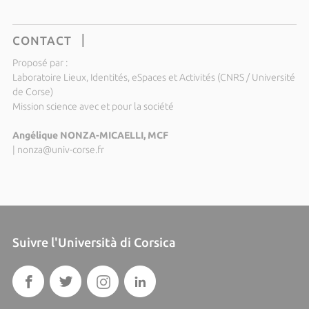
CONTACT
Proposé par :
Laboratoire Lieux, Identités, eSpaces et Activités (CNRS / Université
de Corse)
Mission science avec et pour la société
Angélique NONZA-MICAELLI, MCF
|
nonza@univ-corse.fr
Suivre l'Università di Corsica