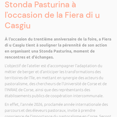
Stonda Pasturina à
l'occasion de la Fiera di u
Casgiu
À l’occasion du trentième anniversaire de la foire, a Fiera
di u Casgiu tient à souligner la pérennité de son action
en organisant una Stonda Pasturina, moment de
rencontres et d'échanges.
L’objectif de l’atelier est d’accompagner l’adaptation du
métier de berger et d’anticiper les transformations des
territoires de l’île, en mettant en synergie des acteurs du
pastoralisme, des chercheurs de l’Université de Corse et de
l’INRAE de Corse, ainsi que des représentants des
établissements publics de coopération intercommunale.
En effet, l’année 2026, proclamée année internationale des
parcours et des éleveurs pastoraux, invite à prendre
conscience de l’importance du pastoralisme en Corse. Seront