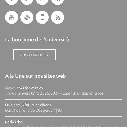
La boutique de l'Università
A BUTTEGUCCIA
À la Une sur nos sites web
www.universita.corsica
Année universitaire 2026/2027 - Calendrier des rentrées
Etudiants & futurs étudiants
Dates de rentrée 2026/2027 | IUT
Recherche