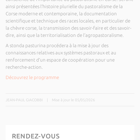
ainsi présentées l’histoire plurielle du pastoralisme de la
Corse moderne et contemporaine, la documentation
scientifique et technique des races locales, en particulier de
la chèvre corse, la transmission des savoir-faire et des savoir-
dire, ainsi que la territorialisation de l’agropastoralisme.
A stonda pasturina procédera à la mise à jour des
connaissances relatives aux systèmes pastoraux et au
renforcement d’un espace de coopération pour une
recherche-action.
Découvrez le programme
JEAN-PAUL GIACOBBI
|
Mise à jour le 05/05/2026
RENDEZ-VOUS