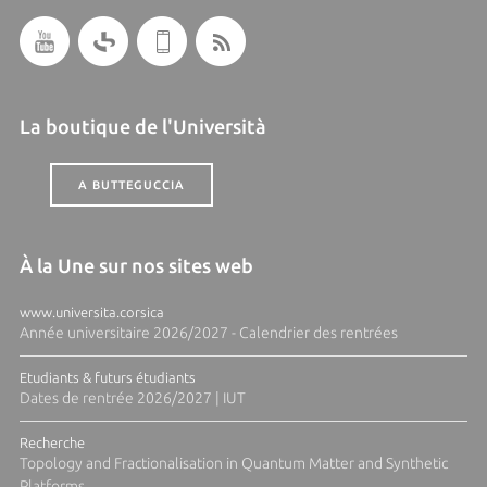
La boutique de l'Università
A BUTTEGUCCIA
À la Une sur nos sites web
www.universita.corsica
Année universitaire 2026/2027 - Calendrier des rentrées
Etudiants & futurs étudiants
Dates de rentrée 2026/2027 | IUT
Recherche
Topology and Fractionalisation in Quantum Matter and Synthetic
Platforms