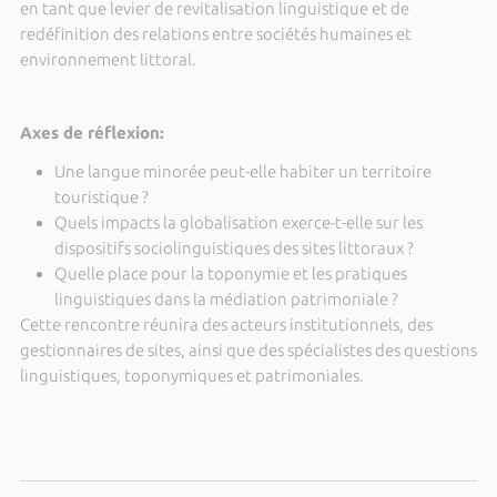
en tant que levier de revitalisation linguistique et de
redéfinition des relations entre sociétés humaines et
environnement littoral.
Axes de réflexion:
Une langue minorée peut-elle habiter un territoire
touristique ?
Quels impacts la globalisation exerce-t-elle sur les
dispositifs sociolinguistiques des sites littoraux ?
Quelle place pour la toponymie et les pratiques
linguistiques dans la médiation patrimoniale ?
Cette rencontre réunira des acteurs institutionnels, des
gestionnaires de sites, ainsi que des spécialistes des questions
linguistiques, toponymiques et patrimoniales.