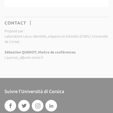
CONTACT
Proposé par :
Laboratoire Lieux, Identités, eSpaces et Activités (CNRS / Université
de Corse)
Sébastien QUENOT, Maitre de conférences
|
quenot_s@univ-corse.fr
Suivre l'Università di Corsica