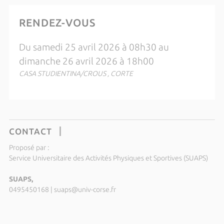
RENDEZ-VOUS
Du samedi 25 avril 2026 à 08h30 au
dimanche 26 avril 2026 à 18h00
CASA STUDIENTINA/CROUS , CORTE
CONTACT
Proposé par :
Service Universitaire des Activités Physiques et Sportives (SUAPS)
SUAPS,
0495450168
|
suaps@univ-corse.fr