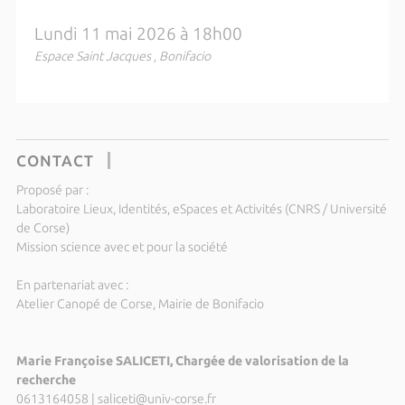
Lundi 11 mai 2026 à 18h00
Espace Saint Jacques , Bonifacio
CONTACT
Proposé par :
Laboratoire Lieux, Identités, eSpaces et Activités (CNRS / Université
de Corse)
Mission science avec et pour la société
En partenariat avec :
Atelier Canopé de Corse, Mairie de Bonifacio
Marie Françoise SALICETI, Chargée de valorisation de la
recherche
0613164058
|
saliceti@univ-corse.fr