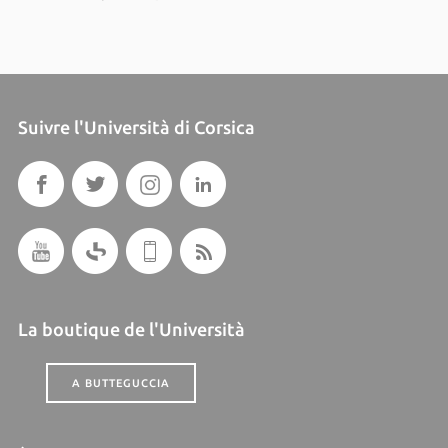
Suivre l'Università di Corsica
La boutique de l'Università
A BUTTEGUCCIA