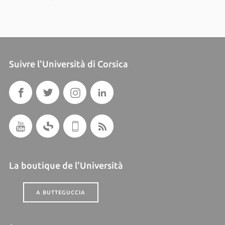
Suivre l'Università di Corsica
La boutique de l'Università
A BUTTEGUCCIA