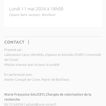
Lundi 11 mai 2026 à 18h00
Espace Saint Jacques , Bonifacio
CONTACT
Proposé par :
Laboratoire Lieux, Identités, eSpaces et Activités (CNRS / Université
de Corse)
Mission science avec et pour la société
En partenariat avec :
Atelier Canopé de Corse, Mairie de Bonifacio
Marie Françoise SALICETI, Chargée de valorisation de la
recherche
0613164058
|
saliceti@univ-corse.fr