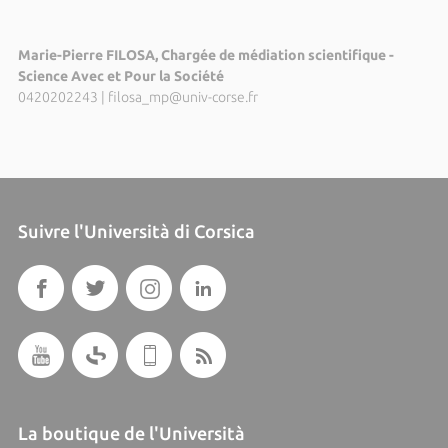
Marie-Pierre FILOSA, Chargée de médiation scientifique -
Science Avec et Pour la Société
0420202243
|
filosa_mp@univ-corse.fr
Suivre l'Università di Corsica
La boutique de l'Università