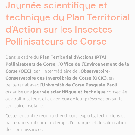
Journée scientifique et
technique du Plan Territorial
d'Action sur les Insectes
Pollinisateurs de Corse
Dans le cadre du
Plan Territorial d’Actions (PTA)
Pollinisateurs de Corse
, l’
Office de l’Environnement de la
Corse (OEC)
, par l’intermédiaire de l’
Observatoire-
Conservatoire des Invertébrés de Corse (OCIC)
, en
partenariat avec l’
Université de Corse Pasquale Paoli
,
organise une
journée scientifique et technique
consacrée
aux pollinisateurs et aux enjeux de leur préservation sur le
territoire insulaire.
Cette rencontre réunira chercheurs, experts, techniciens et
partenaires autour d’un temps d’échanges et de valorisation
des connaissances.