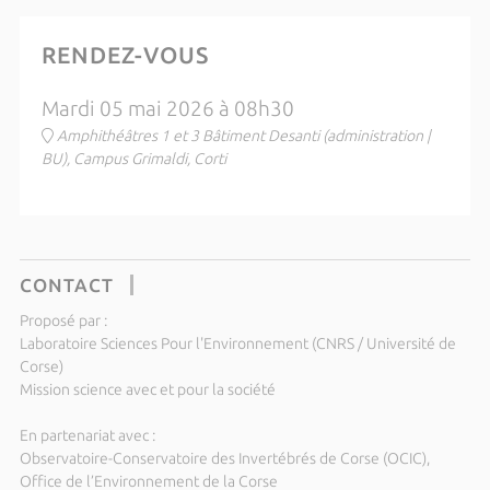
RENDEZ-VOUS
Mardi 05 mai 2026 à 08h30
Amphithéâtres 1 et 3 Bâtiment Desanti (administration |
BU), Campus Grimaldi, Corti
CONTACT
Proposé par :
Laboratoire Sciences Pour l'Environnement (CNRS / Université de
Corse)
Mission science avec et pour la société
En partenariat avec :
Observatoire-Conservatoire des Invertébrés de Corse (OCIC),
Office de l’Environnement de la Corse