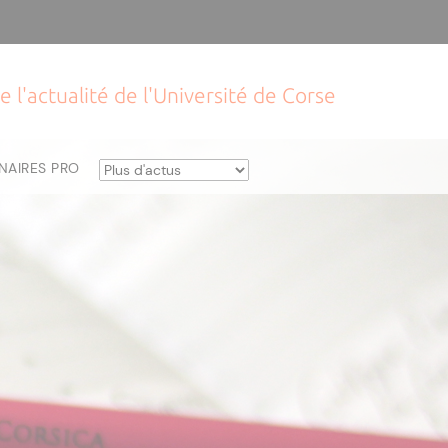
e l'actualité de l'Université de Corse
NAIRES PRO