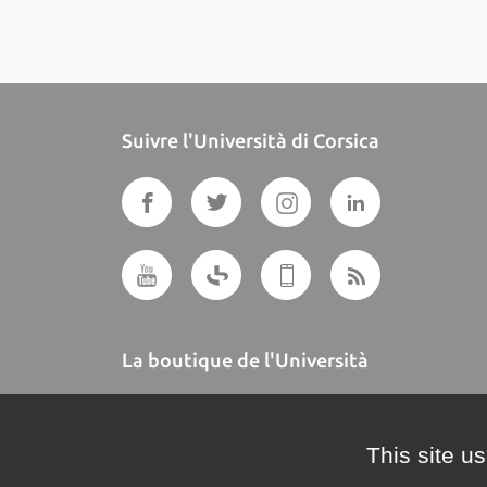
Suivre l'Università di Corsica
La boutique de l'Università
A BUTTEGUCCIA
This site u