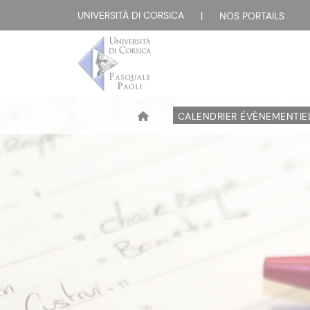
UNIVERSITÀ DI CORSICA
|
NOS PORTAILS :
CALENDRIER ÉVÈNEMENTIE