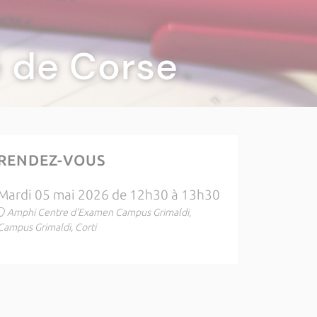
té de Corse
RENDEZ-VOUS
Mardi 05 mai 2026 de 12h30 à 13h30
Amphi Centre d'Examen Campus Grimaldi,
Campus Grimaldi, Corti