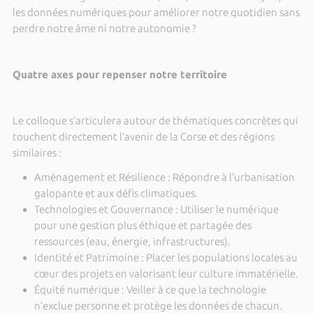
les données numériques pour améliorer notre quotidien sans
perdre notre âme ni notre autonomie ?
Quatre axes pour repenser notre territoire
Le colloque s’articulera autour de thématiques concrètes qui
touchent directement l’avenir de la Corse et des régions
similaires :
Aménagement et Résilience : Répondre à l’urbanisation
galopante et aux défis climatiques.
Technologies et Gouvernance : Utiliser le numérique
pour une gestion plus éthique et partagée des
ressources (eau, énergie, infrastructures).
Identité et Patrimoine : Placer les populations locales au
cœur des projets en valorisant leur culture immatérielle.
Équité numérique : Veiller à ce que la technologie
n’exclue personne et protège les données de chacun.