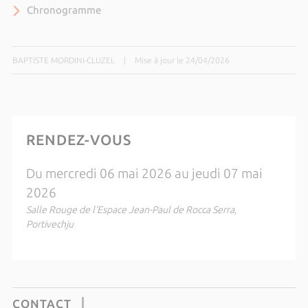
Chronogramme
BAPTISTE MORDINI-CLUZEL
|
Mise à jour le 24/04/2026
RENDEZ-VOUS
Du mercredi 06 mai 2026 au jeudi 07 mai
2026
Salle Rouge de l'Espace Jean-Paul de Rocca Serra,
Portivechju
CONTACT