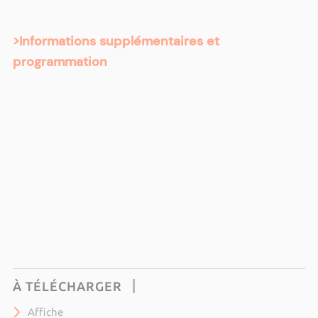
>Informations supplémentaires et
programmation
À TÉLÉCHARGER
Affiche