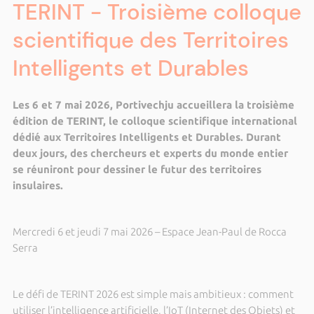
TERINT - Troisième colloque
scientifique des Territoires
Intelligents et Durables
Les 6 et 7 mai 2026, Portivechju accueillera la troisième
édition de TERINT, le colloque scientifique international
dédié aux Territoires Intelligents et Durables. Durant
deux jours, des chercheurs et experts du monde entier
se réuniront pour dessiner le futur des territoires
insulaires.
Mercredi 6 et jeudi 7 mai 2026 – Espace Jean-Paul de Rocca
Serra
Le défi de TERINT 2026 est simple mais ambitieux : comment
utiliser l’intelligence artificielle, l’IoT (Internet des Objets) et