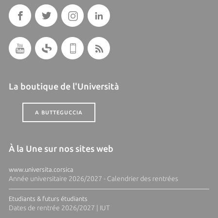
La boutique de l'Università
A BUTTEGUCCIA
À la Une sur nos sites web
www.universita.corsica
Année universitaire 2026/2027 - Calendrier des rentrées
Etudiants & futurs étudiants
Dates de rentrée 2026/2027 | IUT