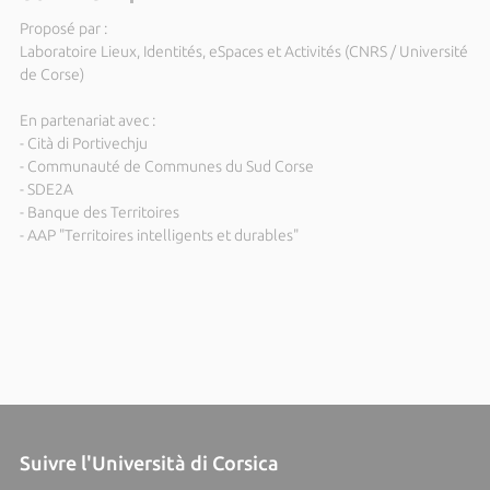
Proposé par :
Laboratoire Lieux, Identités, eSpaces et Activités (CNRS / Université
de Corse)
En partenariat avec :
- Cità di Portivechju
- Communauté de Communes du Sud Corse
- SDE2A
- Banque des Territoires
- AAP "Territoires intelligents et durables"
Suivre l'Università di Corsica