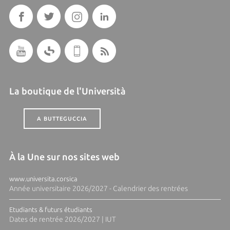
La boutique de l'Università
A BUTTEGUCCIA
À la Une sur nos sites web
www.universita.corsica
Année universitaire 2026/2027 - Calendrier des rentrées
Etudiants & futurs étudiants
Dates de rentrée 2026/2027 | IUT