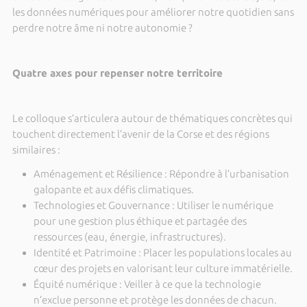
les données numériques pour améliorer notre quotidien sans
perdre notre âme ni notre autonomie ?
Quatre axes pour repenser notre territoire
Le colloque s’articulera autour de thématiques concrètes qui
touchent directement l’avenir de la Corse et des régions
similaires :
Aménagement et Résilience : Répondre à l’urbanisation
galopante et aux défis climatiques.
Technologies et Gouvernance : Utiliser le numérique
pour une gestion plus éthique et partagée des
ressources (eau, énergie, infrastructures).
Identité et Patrimoine : Placer les populations locales au
cœur des projets en valorisant leur culture immatérielle.
Équité numérique : Veiller à ce que la technologie
n’exclue personne et protège les données de chacun.