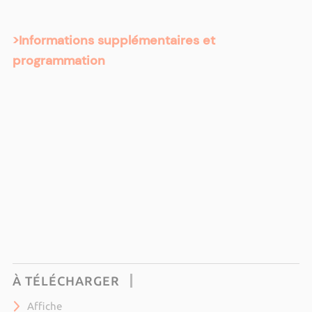
>Informations supplémentaires et
programmation
À TÉLÉCHARGER
Affiche