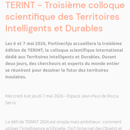
TERINT - Troisième colloque
scientifique des Territoires
Intelligents et Durables
Les 6 et 7 mai 2026, Portivechju accueillera la troisième
édition de TERINT, le colloque scientifique international
dédié aux Territoires Intelligents et Durables. Durant
deux jours, des chercheurs et experts du monde entier
se réuniront pour dessiner le futur des territoires
insulaires.
Mercredi 6 et jeudi 7 mai 2026 – Espace Jean-Paul de Rocca
Serra
Le défi de TERINT 2026 est simple mais ambitieux : comment
utiliser l’intelligence artificielle, l’IoT (Internet des Objets) et