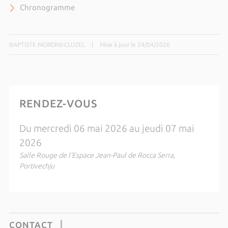
Chronogramme
BAPTISTE MORDINI-CLUZEL
|
Mise à jour le 24/04/2026
RENDEZ-VOUS
Du mercredi 06 mai 2026 au jeudi 07 mai
2026
Salle Rouge de l'Espace Jean-Paul de Rocca Serra,
Portivechju
CONTACT