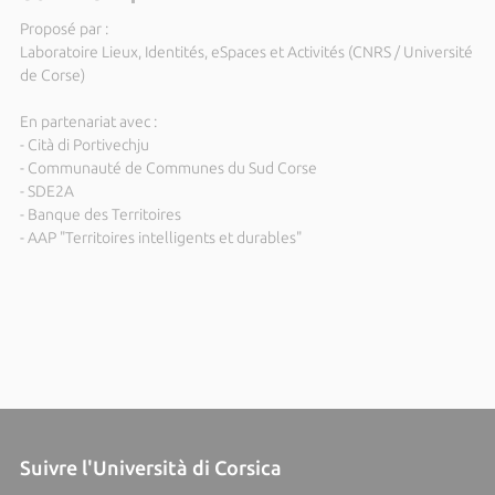
Proposé par :
Laboratoire Lieux, Identités, eSpaces et Activités (CNRS / Université
de Corse)
En partenariat avec :
- Cità di Portivechju
- Communauté de Communes du Sud Corse
- SDE2A
- Banque des Territoires
- AAP "Territoires intelligents et durables"
Suivre l'Università di Corsica