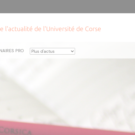
e l'actualité de l'Université de Corse
NAIRES PRO