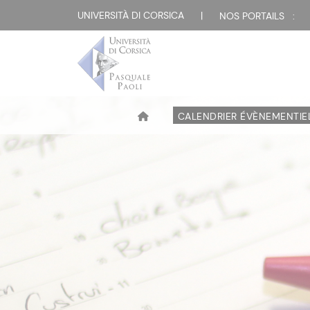
UNIVERSITÀ DI CORSICA
|
NOS PORTAILS :
CALENDRIER ÉVÈNEMENTIE