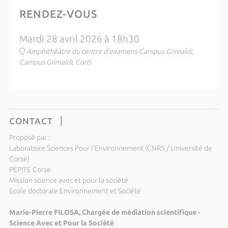
RENDEZ-VOUS
Mardi 28 avril 2026 à 18h30
Amphithéâtre du centre d'examens Campus Grimaldi,
Campus Grimaldi, Corti
CONTACT
Proposé par :
Laboratoire Sciences Pour l'Environnement (CNRS / Université de
Corse)
PEPITE Corse
Mission science avec et pour la société
Ecole doctorale Environnement et Société
Marie-Pierre FILOSA, Chargée de médiation scientifique -
Science Avec et Pour la Société