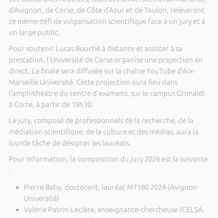
d’Avignon, de Corse, de Côte d’Azur et de Toulon, relèveront
ce même défi de vulgarisation scientifique face à un jury et à
un large public.
Pour soutenir Lucas Bouché à distance et assister à sa
prestation, l’Université de Corse organise une projection en
direct. La finale sera diffusée sur la chaîne YouTube d’Aix-
Marseille Université. Cette projection aura lieu dans
l’amphithéâtre du centre d'examens, sur le campus Grimaldi
à Corte, à partir de 18h30.
Le jury, composé de professionnels de la recherche, de la
médiation scientifique, de la culture et des médias, aura la
lourde tâche de désigner les lauréats.
Pour information, la composition du jury 2026 est la suivante
:
Pierre Baby, doctorant, lauréat MT180 2024 (Avignon
Université)
Valérie Patrin-Leclère, enseignante-chercheuse (CELSA,