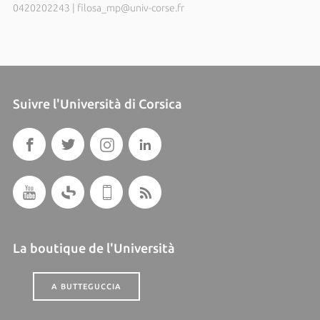
0420202243
|
filosa_mp@univ-corse.fr
Suivre l'Università di Corsica
La boutique de l'Università
A BUTTEGUCCIA