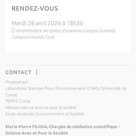
RENDEZ-VOUS
Mardi 28 avril 2026 à 18h30
Amphithéâtre du centre d'examens Campus Grimaldi,
Campus Grimaldi, Corti
CONTACT
Proposé par :
Laboratoire Sciences Pour l'Environnement (CNRS / Université de
Corse)
PEPITE Corse
Mission science avec et pour la société
Ecole doctorale Environnement et Société
Marie-Pierre FILOSA, Chargée de médiation scientifique -
Science Avec et Pour la Société