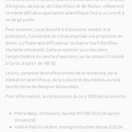
d’Avignon, de Corse, de Côte d’Azur et de Toulon, relèveront
ce même défi de vulgarisation scientifique face à un jury et à
un large public.
Pour soutenir Lucas Bouché à distance et assister à sa
prestation, l’Université de Corse organise une projection en
direct. La finale sera diffusée sur la chaîne YouTube d’Aix-
Marseille Université. Cette projection aura lieu dans
l’amphithéâtre du centre d'examens, sur le campus Grimaldi
à Corte, à partir de 18h30.
Le jury, composé de professionnels de la recherche, de la
médiation scientifique, de la culture et des médias, aura la
lourde tâche de désigner les lauréats.
Pour information, la composition du jury 2026 est la suivante
:
Pierre Baby, doctorant, lauréat MT180 2024 (Avignon
Université)
Valérie Patrin-Leclère, enseignante-chercheuse (CELSA,