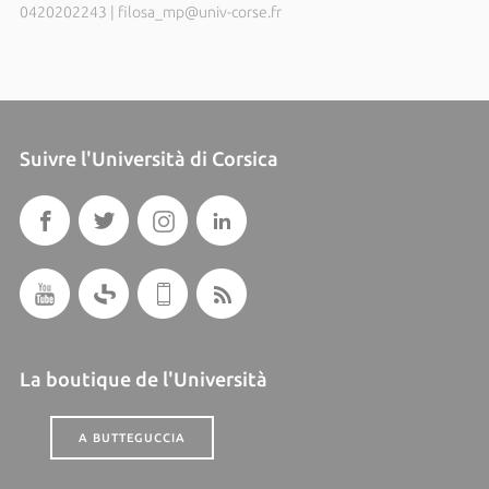
0420202243
|
filosa_mp@univ-corse.fr
Suivre l'Università di Corsica
La boutique de l'Università
A BUTTEGUCCIA