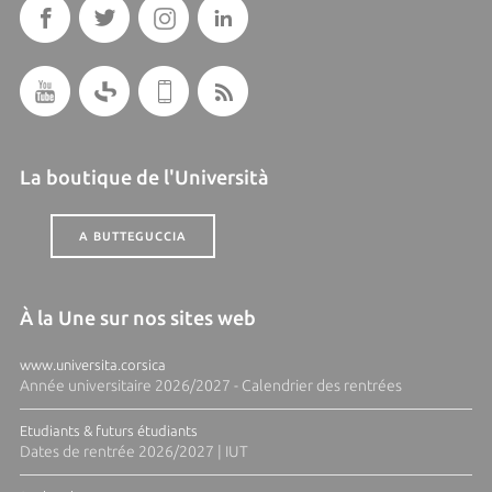
La boutique de l'Università
A BUTTEGUCCIA
À la Une sur nos sites web
www.universita.corsica
Année universitaire 2026/2027 - Calendrier des rentrées
Etudiants & futurs étudiants
Dates de rentrée 2026/2027 | IUT