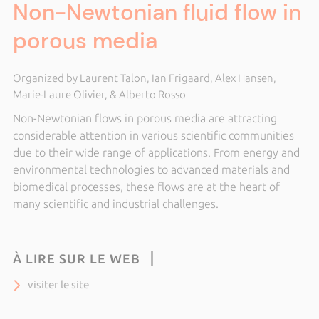
Non-Newtonian fluid flow in
porous media
Organized by Laurent Talon, Ian Frigaard, Alex Hansen,
Marie-Laure Olivier, & Alberto Rosso
Non-Newtonian flows in porous media are attracting
considerable attention in various scientific communities
due to their wide range of applications. From energy and
environmental technologies to advanced materials and
biomedical processes, these flows are at the heart of
many scientific and industrial challenges.
À LIRE SUR LE WEB
visiter le site