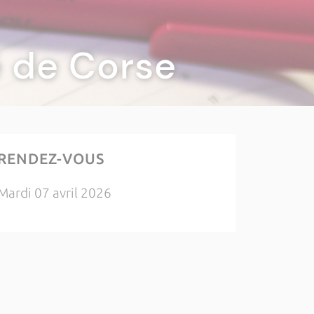
té de Corse
RENDEZ-VOUS
Mardi 07 avril 2026