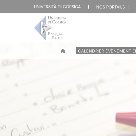
UNIVERSITÀ DI CORSICA
|
NOS PORTAILS :
CALENDRIER ÉVÈNEMENTIE