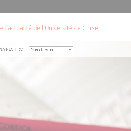
e l'actualité de l'Université de Corse
NAIRES PRO