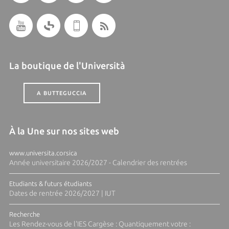
La boutique de l'Università
A BUTTEGUCCIA
À la Une sur nos sites web
www.universita.corsica
Année universitaire 2026/2027 - Calendrier des rentrées
Etudiants & futurs étudiants
Dates de rentrée 2026/2027 | IUT
Recherche
Les Rendez-vous de l'IES Cargèse : Quantiquement votre :