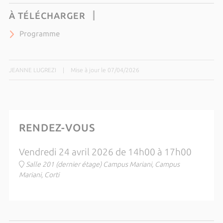
À TÉLÉCHARGER
Programme
JEANNE LUGREZI
|
Mise à jour le 07/04/2026
RENDEZ-VOUS
Vendredi 24 avril 2026 de 14h00 à 17h00
Salle 201 (dernier étage) Campus Mariani, Campus
Mariani, Corti