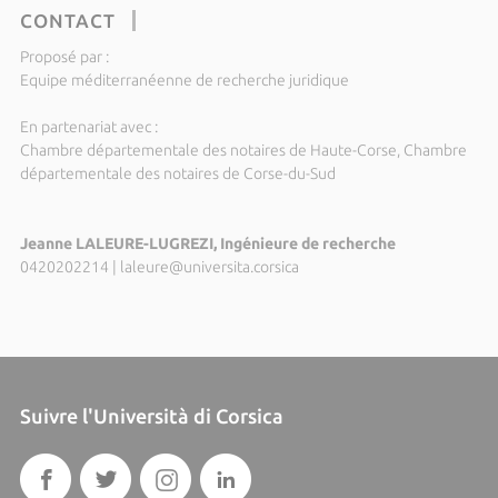
CONTACT
Proposé par :
Equipe méditerranéenne de recherche juridique
En partenariat avec :
Chambre départementale des notaires de Haute-Corse, Chambre
départementale des notaires de Corse-du-Sud
Jeanne LALEURE-LUGREZI, Ingénieure de recherche
0420202214
|
laleure@universita.corsica
Suivre l'Università di Corsica