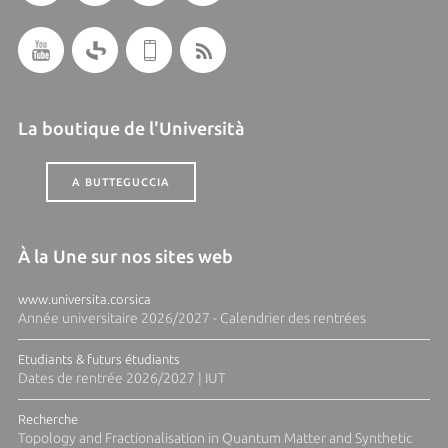
La boutique de l'Università
A BUTTEGUCCIA
À la Une sur nos sites web
www.universita.corsica
Année universitaire 2026/2027 - Calendrier des rentrées
Etudiants & futurs étudiants
Dates de rentrée 2026/2027 | IUT
Recherche
Topology and Fractionalisation in Quantum Matter and Synthetic