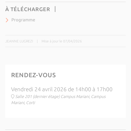
À TÉLÉCHARGER
Programme
JEANNE LUGREZI
|
Mise à jour le 07/04/2026
RENDEZ-VOUS
Vendredi 24 avril 2026 de 14h00 à 17h00
Salle 201 (dernier étage) Campus Mariani, Campus
Mariani, Corti