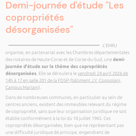
Demi-journée d'étude "Les
copropriétés
désorganisées"
L'EMRJ
organise, en partenariat avec les Chambres départementales
des notaires de Haute-Corse et de Corse-du-Sud, une
demi-
journée d'étude sur le thème des copropriétés
désorganisées
. Elle se déroulera le
vendredi 24 avril 2026 de
14h à 17 en salle 201 de la FDSP (bâtiment J.Y. Coppolani,
Campus Mariani)
.
Dans de nombreuses communes, en particulier au sein de
centres anciens, existent des immeubles relevant du régime
de copropriété, sans que leur organisation juridique ne soit
établie conformément à la loi du 10 juillet 1965. Ces
copropriétés désorganisées, bien que ne représentant pas
une difficulté juridique de principe, engendrent de