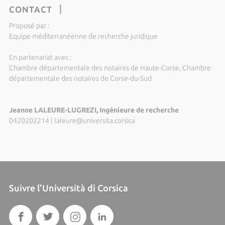
CONTACT
Proposé par :
Equipe méditerranéenne de recherche juridique
En partenariat avec :
Chambre départementale des notaires de Haute-Corse, Chambre
départementale des notaires de Corse-du-Sud
Jeanne LALEURE-LUGREZI, Ingénieure de recherche
0420202214
|
laleure@universita.corsica
Suivre l'Università di Corsica