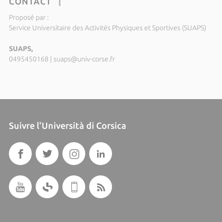
CONTACT
Proposé par :
Service Universitaire des Activités Physiques et Sportives (SUAPS)
SUAPS,
0495450168
|
suaps@univ-corse.fr
Suivre l'Università di Corsica