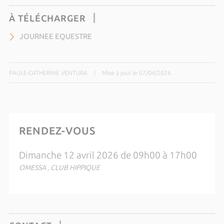
À TÉLÉCHARGER
JOURNEE EQUESTRE
PAULE-CATHERINE VENTURA
|
Mise à jour le 07/04/2026
RENDEZ-VOUS
Dimanche 12 avril 2026 de 09h00 à 17h00
OMESSA , CLUB HIPPIQUE