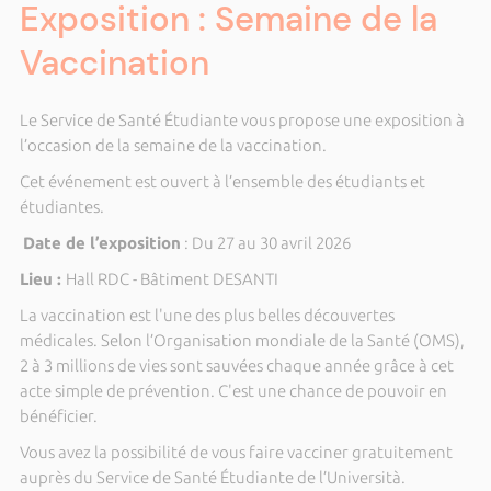
Exposition : Semaine de la
Vaccination
Le Service de Santé Étudiante vous propose une exposition à
l’occasion de la semaine de la vaccination.
Cet événement est ouvert à l’ensemble des étudiants et
étudiantes.
Date de l’exposition
: Du 27 au 30 avril 2026
Lieu :
Hall RDC - Bâtiment DESANTI
La vaccination est l'une des plus belles découvertes
médicales. Selon l’Organisation mondiale de la Santé (OMS),
2 à 3 millions de vies sont sauvées chaque année grâce à cet
acte simple de prévention. C'est une chance de pouvoir en
bénéficier.
Vous avez la possibilité de vous faire vacciner gratuitement
auprès du Service de Santé Étudiante de l’Università.