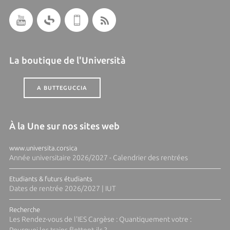
La boutique de l'Università
A BUTTEGUCCIA
À la Une sur nos sites web
www.universita.corsica
Année universitaire 2026/2027 - Calendrier des rentrées
Etudiants & futurs étudiants
Dates de rentrée 2026/2027 | IUT
Recherche
Les Rendez-vous de l'IES Cargèse : Quantiquement votre :
Pourquoi les trains flottent-ils ?