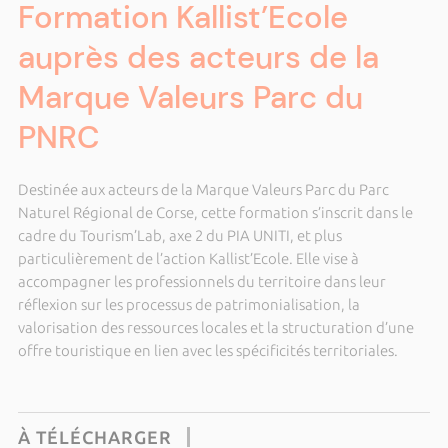
Formation Kallist’Ecole
auprès des acteurs de la
Marque Valeurs Parc du
PNRC
Destinée aux acteurs de la Marque Valeurs Parc du Parc
Naturel Régional de Corse, cette formation s’inscrit dans le
cadre du Tourism’Lab, axe 2 du PIA UNITI, et plus
particulièrement de l’action Kallist’Ecole. Elle vise à
accompagner les professionnels du territoire dans leur
réflexion sur les processus de patrimonialisation, la
valorisation des ressources locales et la structuration d’une
offre touristique en lien avec les spécificités territoriales.
À TÉLÉCHARGER