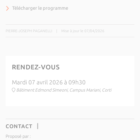
Télécharger le programme
PIERRE-JOSEPH PAGANELLI
|
Mise à jour le 07/04/2026
RENDEZ-VOUS
Mardi 07 avril 2026 à 09h30
Bâtiment Edmond Simeoni, Campus Mariani, Corti
CONTACT
Proposé par :