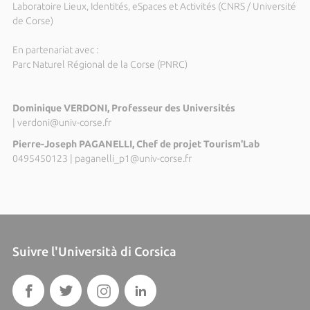
Laboratoire Lieux, Identités, eSpaces et Activités (CNRS / Université
de Corse)
En partenariat avec :
Parc Naturel Régional de la Corse (PNRC)
Dominique VERDONI, Professeur des Universités
|
verdoni@univ-corse.fr
Pierre-Joseph PAGANELLI, Chef de projet Tourism'Lab
0495450123
|
paganelli_p1@univ-corse.fr
Suivre l'Università di Corsica