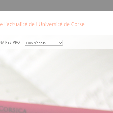
e l'actualité de l'Université de Corse
NAIRES PRO