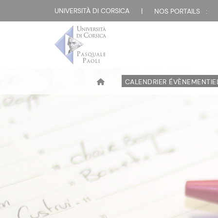
UNIVERSITÀ DI CORSICA
|
NOS PORTAILS :
CALENDRIER ÉVÈNEMENTIE