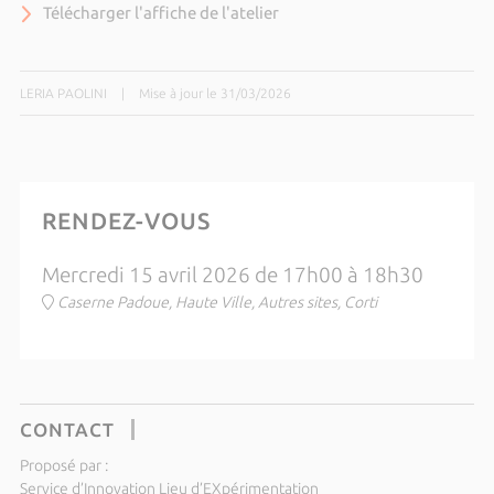
Télécharger l'affiche de l'atelier
LERIA PAOLINI
|
Mise à jour le 31/03/2026
RENDEZ-VOUS
Mercredi 15 avril 2026 de 17h00 à 18h30
Caserne Padoue, Haute Ville, Autres sites, Corti
CONTACT
Proposé par :
Service d’Innovation Lieu d’EXpérimentation