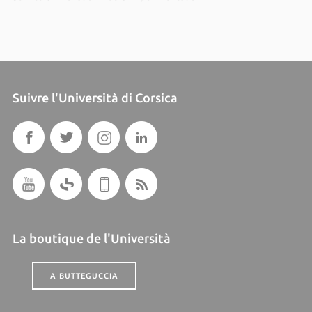
Suivre l'Università di Corsica
La boutique de l'Università
A BUTTEGUCCIA