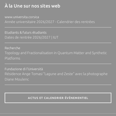
À la Une sur nos sites web
www.universita.corsica
Année universitaire 2026/2027 - Calendrier des rentrées
Etudiants & futurs étudiants
Dates de rentrée 2026/2027 | IUT
Recherche
Topology and Fractionalisation in Quantum Matter and Synthetic
Platforms
Fundazione di l'Università
Résidence Ange Tomasi "Lagune and Zeste" avec la photographe
Diane Moulenc
ACTUS ET CALENDRIER ÉVÈNEMENTIEL