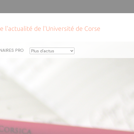
e l'actualité de l'Université de Corse
NAIRES PRO