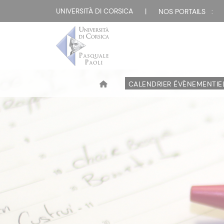
UNIVERSITÀ DI CORSICA
|
NOS PORTAILS :
CALENDRIER ÉVÈNEMENTIE