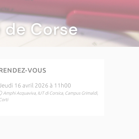
té de Corse
RENDEZ-VOUS
Jeudi 16 avril 2026 à 11h00
Amphi Acquaviva, IUT di Corsica, Campus Grimaldi,
Corti