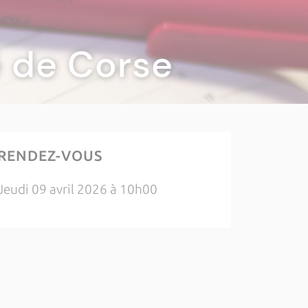
té de Corse
RENDEZ-VOUS
Jeudi 09 avril 2026 à 10h00