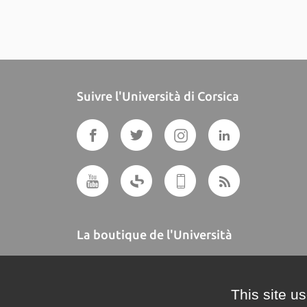
Suivre l'Università di Corsica
La boutique de l'Università
A BUTTEGUCCIA
This site u