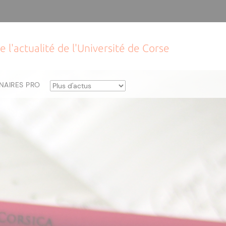
e l'actualité de l'Université de Corse
NAIRES PRO