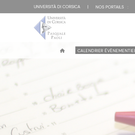
UNIVERSITÀ DI CORSICA
|
NOS PORTAILS :
CALENDRIER ÉVÈNEMENTIE