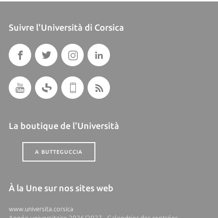
Suivre l'Università di Corsica
La boutique de l'Università
A BUTTEGUCCIA
À la Une sur nos sites web
www.universita.corsica
Année universitaire 2026/2027 - Calendrier des rentrées