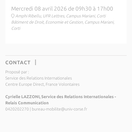
Mercredi 08 avril 2026 de 09h30 à 17h00
Amphi Ribellu, UFR Lettres, Campus Mariani, Corti
Bâtiment de Droit, Economie et Gestion, Campus Mariani,
Corti
CONTACT
Proposé par :
Service des Relations Internationales
Centre Europe Direct, France Volontaires
Cyrielle LAZZONI, Service des Relations Internationales -
Relais Communication
0420202270
|
bureau-mobilite@univ-corse.fr