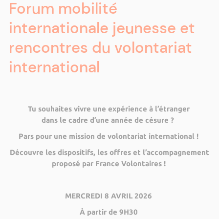
Forum mobilité
internationale jeunesse et
rencontres du volontariat
international
Tu souhaites vivre une expérience à l’étranger
dans le cadre d’une année de césure ?
Pars pour une mission de volontariat international !
Découvre les dispositifs, les offres et l’accompagnement
proposé par France Volontaires !
MERCREDI 8 AVRIL 2026
À partir de 9H30