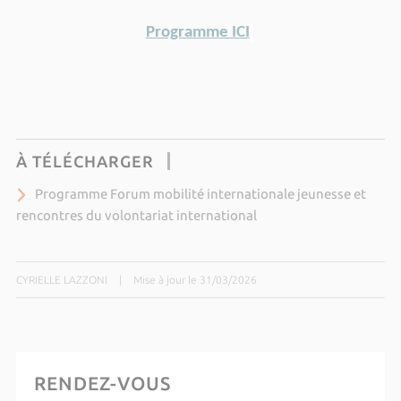
Programme ICI
À TÉLÉCHARGER
Programme Forum mobilité internationale jeunesse et
rencontres du volontariat international
CYRIELLE LAZZONI
|
Mise à jour le 31/03/2026
RENDEZ-VOUS