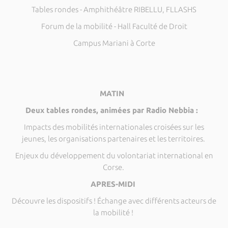
Tables rondes - Amphithéâtre RIBELLU, FLLASHS
Forum de la mobilité - Hall Faculté de Droit
Campus Mariani à Corte
MATIN
Deux tables rondes, animées par Radio Nebbia :
Impacts des mobilités internationales croisées sur les
jeunes, les organisations partenaires et les territoires.
Enjeux du développement du volontariat international en
Corse.
APRES-MIDI
Découvre les dispositifs ! Échange avec différents acteurs de
la mobilité !