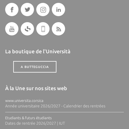
La boutique de l'Università
A BUTTEGUCCIA
À la Une sur nos sites web
www.universita.corsica
Année universitaire 2026/2027 - Calendrier des rentrées
Etudiants & futurs étudiants
Dates de rentrée 2026/2027 | IUT