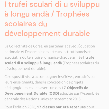
I trufei sculari di u sviluppu
à longu andà / Trophées
scolaires du
développement durable
La Collectivité de Corse, en partenariat avec l’Éducation
nationale et l’ensemble des acteurs institutionnels et
associatifs du territoire, organise chaque année
I trufei
sculari di u sviluppu à longu andà
(Trophées scolaires du
développement durable).
Ce dispositif vise à accompagner les élèves, encadrés par
leurs enseignants, dans la conception de projets
pédagogiques en lien avec l’un des
17 Objectifs de
Développement Durable (ODD)
adoptés par l’Assemblée
générale des Nations Unies en septembre 2015.
Pour l’édition 2026,
17 classes ont été retenues
pour