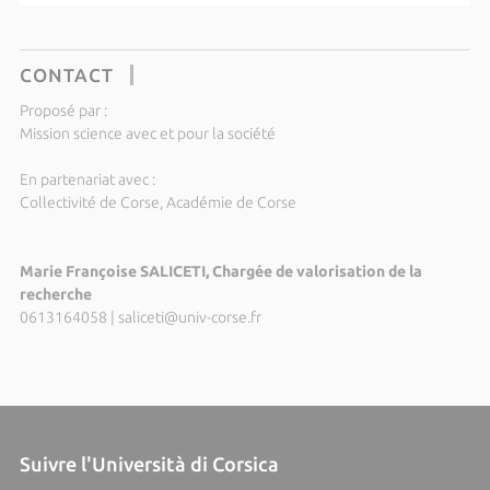
CONTACT
Proposé par :
Mission science avec et pour la société
En partenariat avec :
Collectivité de Corse, Académie de Corse
Marie Françoise SALICETI, Chargée de valorisation de la
recherche
0613164058
|
saliceti@univ-corse.fr
Suivre l'Università di Corsica