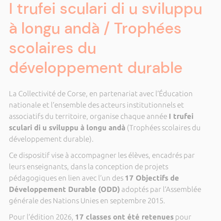
I trufei sculari di u sviluppu
à longu andà / Trophées
scolaires du
développement durable
La Collectivité de Corse, en partenariat avec l’Éducation
nationale et l’ensemble des acteurs institutionnels et
associatifs du territoire, organise chaque année
I trufei
sculari di u sviluppu à longu andà
(Trophées scolaires du
développement durable).
Ce dispositif vise à accompagner les élèves, encadrés par
leurs enseignants, dans la conception de projets
pédagogiques en lien avec l’un des
17 Objectifs de
Développement Durable (ODD)
adoptés par l’Assemblée
générale des Nations Unies en septembre 2015.
Pour l’édition 2026,
17 classes ont été retenues
pour