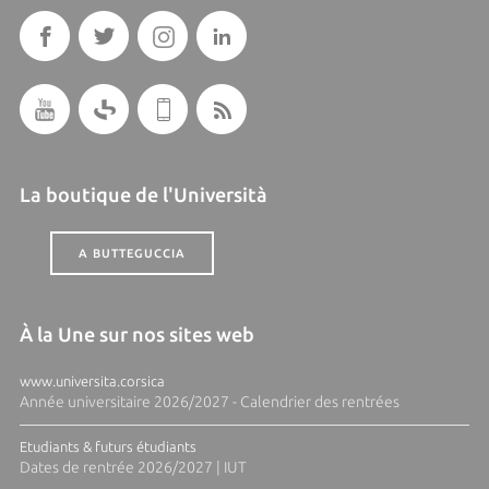
La boutique de l'Università
A BUTTEGUCCIA
À la Une sur nos sites web
www.universita.corsica
Année universitaire 2026/2027 - Calendrier des rentrées
Etudiants & futurs étudiants
Dates de rentrée 2026/2027 | IUT