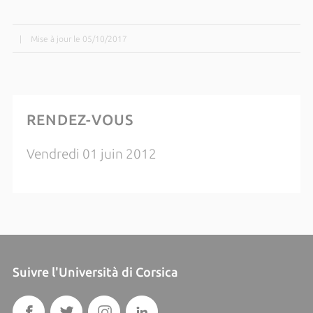
|
Mise à jour le 05/10/2017
RENDEZ-VOUS
Vendredi 01 juin 2012
Suivre l'Università di Corsica