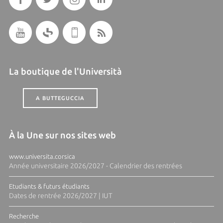
La boutique de l'Università
A BUTTEGUCCIA
À la Une sur nos sites web
www.universita.corsica
Année universitaire 2026/2027 - Calendrier des rentrées
Etudiants & futurs étudiants
Dates de rentrée 2026/2027 | IUT
Recherche