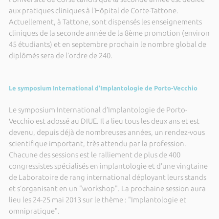
aux pratiques cliniques à l’Hôpital de Corte-Tattone.
Actuellement, à Tattone, sont dispensés les enseignements
cliniques de la seconde année de la 8ème promotion (environ
45 étudiants) et en septembre prochain le nombre global de
diplômés sera de l’ordre de 240.
Le symposium International d’Implantologie de Porto-Vecchio
Le symposium International d’Implantologie de Porto-
Vecchio est adossé au DIUE. Il a lieu tous les deux ans et est
devenu, depuis déjà de nombreuses années, un rendez-vous
scientifique important, très attendu par la profession.
Chacune des sessions est le ralliement de plus de 400
congressistes spécialisés en implantologie et d’une vingtaine
de Laboratoire de rang international déployant leurs stands
et s’organisant en un "workshop". La prochaine session aura
lieu les 24-25 mai 2013 sur le thème : "Implantologie et
omnipratique".