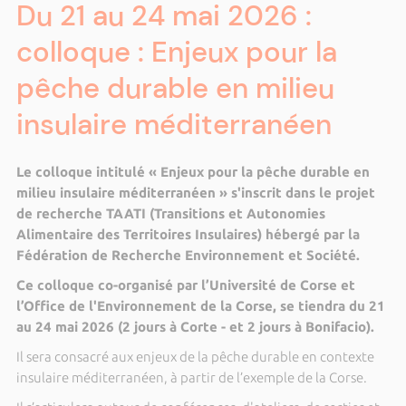
Du 21 au 24 mai 2026 :
colloque : Enjeux pour la
pêche durable en milieu
insulaire méditerranéen
Le colloque intitulé «
Enjeux pour la pêche durable en
milieu insulaire méditerranéen
» s'inscrit dans le projet
de recherche
TAATI
(Transitions et Autonomies
Alimentaire des Territoires Insulaires) hébergé par la
Fédération de Recherche Environnement et Société.
Ce colloque co-organisé par l’Université de Corse et
l’Office de l'Environnement de la Corse, se tiendra du 21
au 24 mai 2026 (2 jours à Corte - et 2 jours à Bonifacio).
Il sera consacré aux enjeux de la pêche durable en contexte
insulaire méditerranéen, à partir de l’exemple de la Corse.