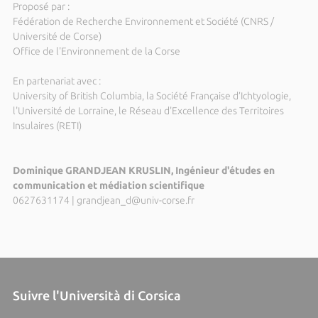
Proposé par :
Fédération de Recherche Environnement et Société (CNRS /
Université de Corse)
Office de l'Environnement de la Corse
En partenariat avec :
University of British Columbia, la Société Française d’Ichtyologie,
l'Université de Lorraine, le Réseau d'Excellence des Territoires
Insulaires (RETI)
Dominique GRANDJEAN KRUSLIN, Ingénieur d'études en
communication et médiation scientifique
0627631174
|
grandjean_d@univ-corse.fr
Suivre l'Università di Corsica