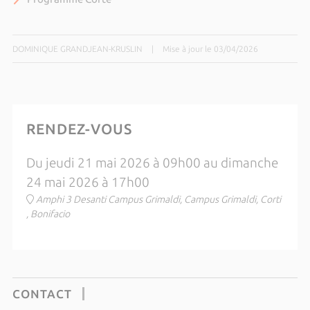
DOMINIQUE GRANDJEAN-KRUSLIN
|
Mise à jour le 03/04/2026
RENDEZ-VOUS
Du jeudi 21 mai 2026 à 09h00 au dimanche
24 mai 2026 à 17h00
Amphi 3 Desanti Campus Grimaldi, Campus Grimaldi, Corti
, Bonifacio
CONTACT