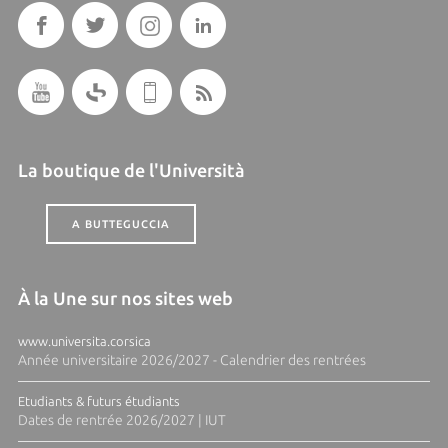
La boutique de l'Università
A BUTTEGUCCIA
À la Une sur nos sites web
www.universita.corsica
Année universitaire 2026/2027 - Calendrier des rentrées
Etudiants & futurs étudiants
Dates de rentrée 2026/2027 | IUT